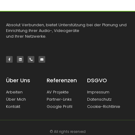
Absolut Verbunden, bietet Unterstützung bei der Planung und
Einrichtung Ihrer Audio-, Videogeräte
und Ihrer Netzwerke.
Über Uns
Referenzen
DSGVO
Arbeiten
AV Projekte
Impressum
Über Mich
Partner-Links
Datenschutz
Kontakt
Google Profil
Cookie-Richtlinie
© All rights reserved