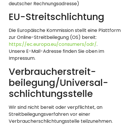
deutscher Rechnungsadresse)
EU-Streitschlichtung
Die Europäische Kommission stellt eine Plattform
zur Online-Streitbeilegung (OS) bereit:
https://ec.europa.eu/consumers/odr/
.
Unsere E-Mail-Adresse finden Sie oben im
Impressum.
Verbraucher­streit­
beilegung/Universal­
schlichtungs­stelle
Wir sind nicht bereit oder verpflichtet, an
Streitbeilegungsverfahren vor einer
Verbraucherschlichtungsstelle teilzunehmen.