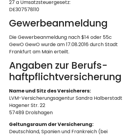
27 a Umsatzsteuergesetz:
DE307578110
Gewerbeanmeldung
Die Gewerbeanmeldung nach $14 oder 55c
GewO GewO wurde am 17.08.2016 durch Stadt
Frankfurt am Main erteilt.
Angaben zur Berufs­
haftpflicht­versicherung
Name und Sitz des Versicherers:
LVM-Versicherungsagentur Sandra Halberstadt
Hagener Str. 22
57489 Drolshagen
Geltungsraum der Versicherung:
Deutschland, Spanien und Frankreich (bei