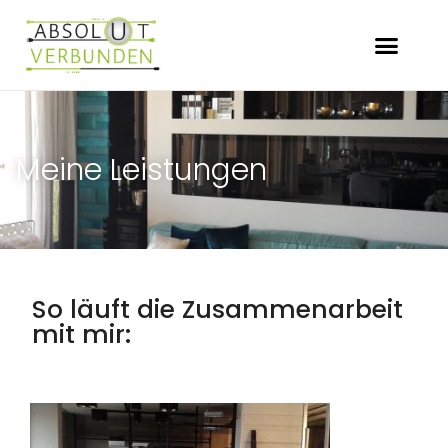
Meine Leistungen
So läuft die Zusammenarbeit
mit mir: