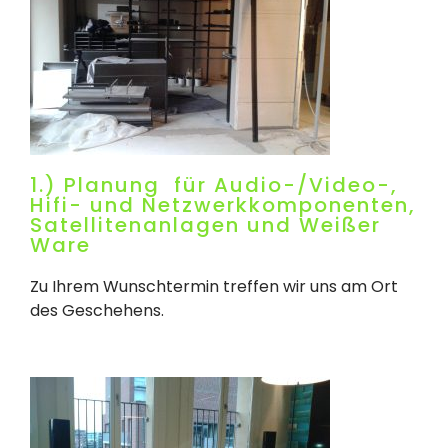
1.) Planung für Audio-/Video-,
Hifi- und Netzwerkkomponenten,
Satellitenanlagen und Weißer
Ware
Zu Ihrem Wunschtermin treffen wir uns am Ort
des Geschehens.