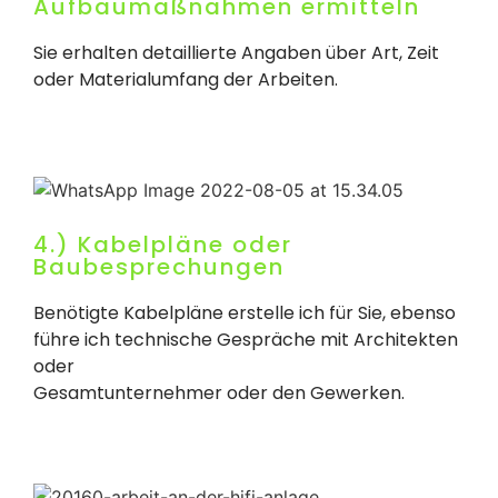
Aufbaumaßnahmen ermitteln
Sie erhalten detaillierte Angaben über Art, Zeit
oder Materialumfang der Arbeiten.
4.) Kabelpläne oder
Baubesprechungen
Benötigte Kabelpläne erstelle ich für Sie, ebenso
führe ich technische Gespräche mit Architekten
oder
Gesamtunternehmer oder den Gewerken.