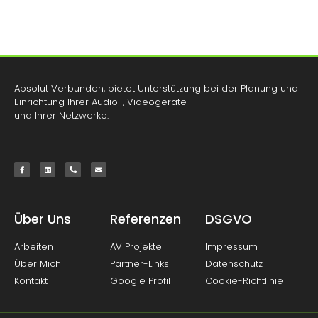
Absolut Verbunden, bietet Unterstützung bei der Planung und
Einrichtung Ihrer Audio-, Videogeräte
und Ihrer Netzwerke.
Über Uns
Referenzen
DSGVO
Arbeiten
AV Projekte
Impressum
Über Mich
Partner-Links
Datenschutz
Kontakt
Google Profil
Cookie-Richtlinie