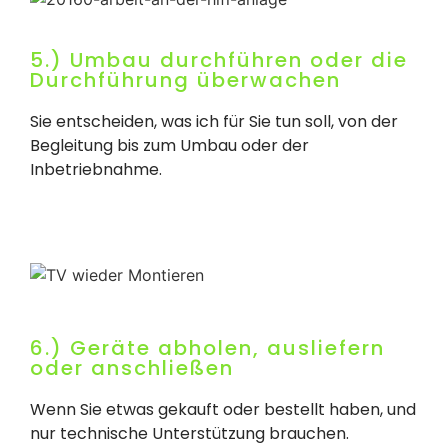
5.) Umbau durchführen oder die
Durchführung überwachen
Sie entscheiden, was ich für Sie tun soll, von der
Begleitung bis zum Umbau oder der
Inbetriebnahme.
6.) Geräte abholen, ausliefern
oder anschließen
Wenn Sie etwas gekauft oder bestellt haben, und
nur technische Unterstützung brauchen.