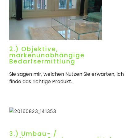
2.) Objektive,
markenunabhängige
Bedarfsermittlung
Sie sagen mir, welchen Nutzen Sie erwarten, Ich
finde das richtige Produkt.
3.) Umbau- /