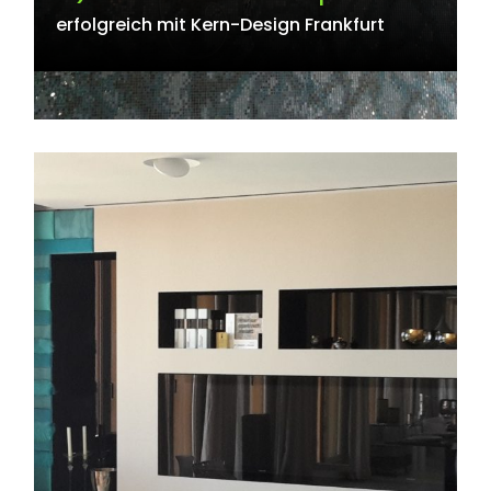
erfolgreich mit Kern-Design Frankfurt