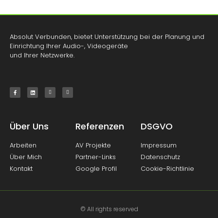
Absolut Verbunden, bietet Unterstützung bei der Planung und
Einrichtung Ihrer Audio-, Videogeräte
und Ihrer Netzwerke.
Über Uns
Referenzen
DSGVO
Arbeiten
AV Projekte
Impressum
Über Mich
Partner-Links
Datenschutz
Kontakt
Google Profil
Cookie-Richtlinie
© All rights reserved