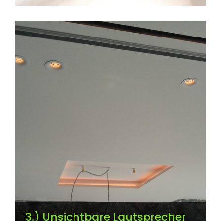
3.) Unsichtbare Lautsprecher