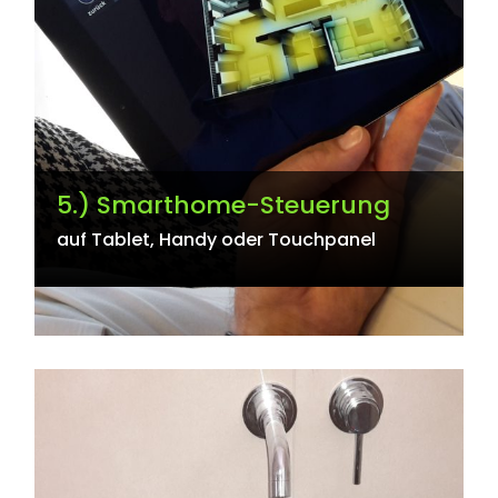
5.) Smarthome-Steuerung
auf Tablet, Handy oder Touchpanel