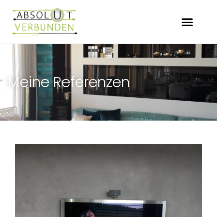
Meine Referenzen