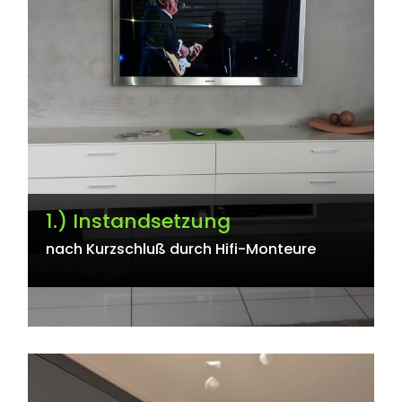
1.) Instandsetzung
nach Kurzschluß durch Hifi-Monteure