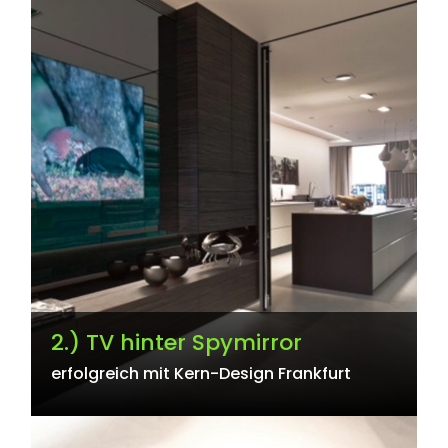
2.) TV hinter Spymirror
erfolgreich mit Kern-Design Frankfurt